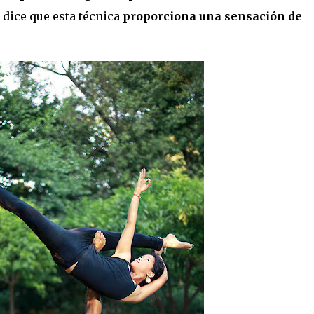
 dice que esta técnica
proporciona una sensación de