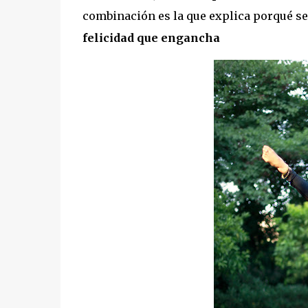
combinación es la que explica porqué se
felicidad que engancha