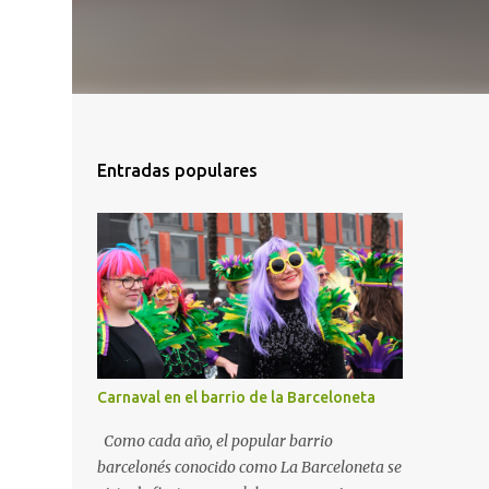
Entradas populares
Carnaval en el barrio de la Barceloneta
Como cada año, el popular barrio
barcelonés conocido como La Barceloneta se