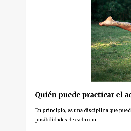
Quién puede practicar el 
En principio, es una disciplina que pued
posibilidades de cada uno.