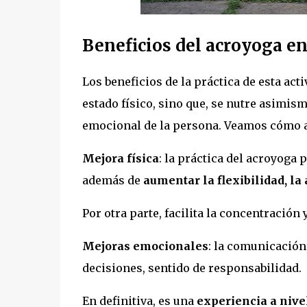
Beneficios del acroyoga en
Los beneficios de la práctica de esta act
estado físico, sino que, se nutre asimism
emocional de la persona. Veamos cómo af
Mejora física
: la práctica del acroyoga
además de
aumentar la flexibilidad, la 
Por otra parte, facilita la concentración
Mejoras emocionales
: la comunicación,
decisiones, sentido de responsabilidad.
En definitiva, es una
experiencia a nivel