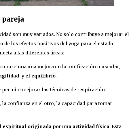
 pareja
ividad son muy variados. No solo contribuye a mejorar el
o de los efectos positivos del yoga para el estado
ecta a las diferentes áreas:
 proporciona una mejora en la tonificación muscular,
agilidad y el equilibrio
.
 y permite mejorar las técnicas de respiración.
 la confianza en el otro, la capacidad para tomar
 espiritual originada por una actividad física
. Esta