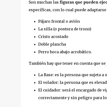
Son muchas las
figuras que pueden eje
específicas, con lo cual puede adaptarse 
Pájaro frontal o avión
La silla (o postura de trono)
Cristo acostado
Doble plancha
Perro boca abajo acrobático.
También hay que tener en cuenta que se
La Base: es la persona que sujeta a 
El volador: la persona que es elevad
El cuidador: será el encargado de vi
correctamente y sin peligro para lo