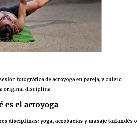
esión fotográfica de acroyoga en pareja, y quiero
 original disciplina.
é es el acroyoga
es disciplinas: yoga, acrobacias y masaje tailandés
o