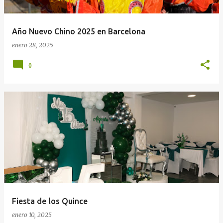
Año Nuevo Chino 2025 en Barcelona
enero 28, 2025
0
Fiesta de los Quince
enero 10, 2025